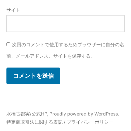
サイト
次回のコメントで使用するためブラウザーに自分の名
前、メールアドレス、サイトを保存する。
水橋古都実/公式HP
,
Proudly powered by WordPress.
特定商取引法に関する表記 / プライバシーポリシー