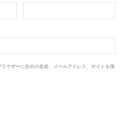
ブラウザーに自分の名前、メールアドレス、サイトを保