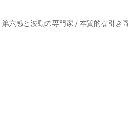
第六感と波動の専門家 / 本質的な引き