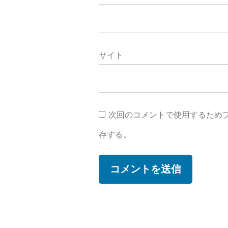
サイト
次回のコメントで使用するため
存する。