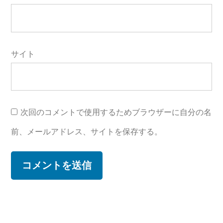
サイト
次回のコメントで使用するためブラウザーに自分の名
前、メールアドレス、サイトを保存する。