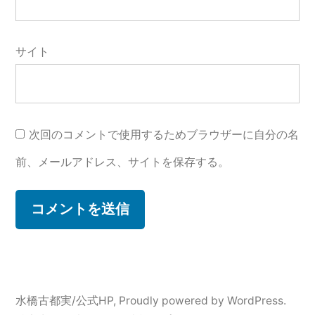
サイト
次回のコメントで使用するためブラウザーに自分の名
前、メールアドレス、サイトを保存する。
水橋古都実/公式HP
,
Proudly powered by WordPress.