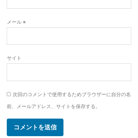
メール
※
サイト
次回のコメントで使用するためブラウザーに自分の名
前、メールアドレス、サイトを保存する。